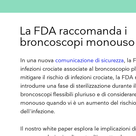
La FDA raccomanda i
broncoscopi monouso
In una nuova
comunicazione di sicurezza
, la
infezioni crociate associate al broncoscopio p
mitigare il rischio di infezioni crociate, la F
introdurre una fase di sterilizzazione durante i
broncoscopi flessibili pluriuso e di considerar
monouso quando vi è un aumento del rischio 
dell'infezione.
Il nostro white paper esplora le implicazioni 