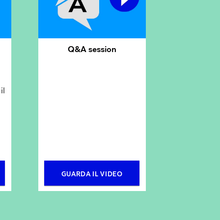
Q&A session
il
GUARDA IL VIDEO