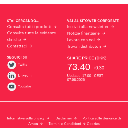
STAI CERCANDO...
VAI AL SITOWEB CORPORATE
Consulta tutti i prodotti
Iscriviti alla newsletter
Consulta tutte le evidenze
Notizie finanziarie
cliniche
Lavora con noi
Contattaci
Trova i distributori
SEGUICI SU
Twitter
LinkedIn
Youtube
Informativa sulla privacy
Disclaimer
Politica sulle denunce di
Ambu
Termini e Condizioni
Cookies