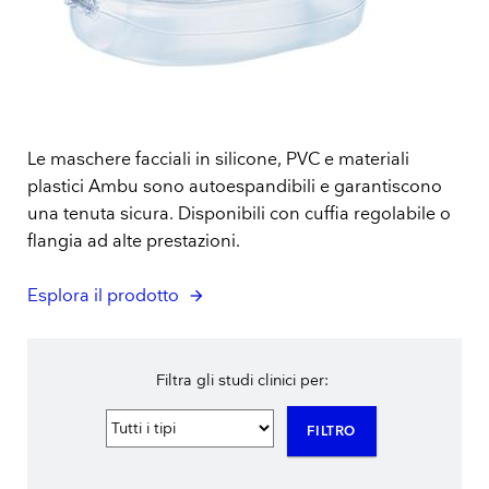
Le maschere facciali in silicone, PVC e materiali
plastici Ambu sono autoespandibili e garantiscono
una tenuta sicura. Disponibili con cuffia regolabile o
flangia ad alte prestazioni.
Esplora il prodotto
Filtra gli studi clinici per:
FILTRO