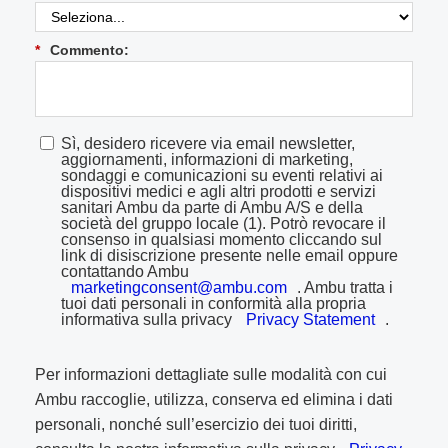
*
Commento:
Sì, desidero ricevere via email newsletter,
aggiornamenti, informazioni di marketing,
sondaggi e comunicazioni su eventi relativi ai
dispositivi medici e agli altri prodotti e servizi
sanitari Ambu da parte di Ambu A/S e della
società del gruppo locale (1). Potrò revocare il
consenso in qualsiasi momento cliccando sul
link di disiscrizione presente nelle email oppure
contattando Ambu
marketingconsent@ambu.com
. Ambu tratta i
tuoi dati personali in conformità alla propria
informativa sulla privacy
Privacy Statement
.
Per informazioni dettagliate sulle modalità con cui
Ambu raccoglie, utilizza, conserva ed elimina i dati
personali, nonché sull’esercizio dei tuoi diritti,